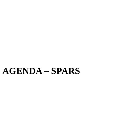
AGENDA – SPARS