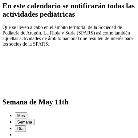
En este calendario se notificarán todas las
actividades pediátricas
Que se lleven a cabo en el ámbito territorial de la Sociedad de
Pediatría de Aragón, La Rioja y Soria (SPARS) así como también
aquellas actividades de ámbito nacional que resulten de interés para
los socios de la SPARS.
Semana de May 11th
Mes
Semana
Día