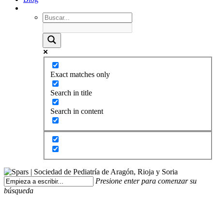
Exact matches only
Search in title
Search in content
Presione enter para comenzar su
búsqueda