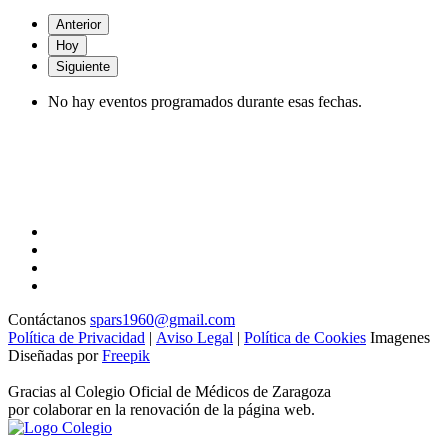
Anterior
Hoy
Siguiente
No hay eventos programados durante esas fechas.
Contáctanos
spars1960@gmail.com
Política de Privacidad
|
Aviso Legal
|
Política de Cookies
Imagenes
Diseñadas por
Freepik
Gracias al Colegio Oficial de Médicos de Zaragoza
por colaborar en la renovación de la página web.