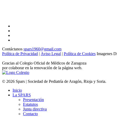
Contáctanos
spars1960@gmail.com
Política de Privacidad
|
Aviso Legal
|
Política de Cookies
Imagenes Di
Gracias al Colegio Oficial de Médicos de Zaragoza
por colaborar en la renovación de la página web.
© 2026 Spars | Sociedad de Pediatría de Aragón, Rioja y Soria.
Inicio
La SPARS
Presentación
Estatutos
Junta directiva
Contacto