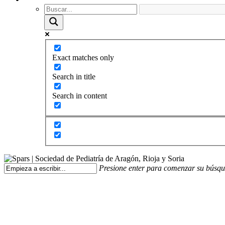
Exact matches only
Search in title
Search in content
Presione enter para comenzar su búsq