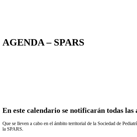
AGENDA – SPARS
En este calendario se notificarán todas las 
Que se lleven a cabo en el ámbito territorial de la Sociedad de Pedia
la SPARS.