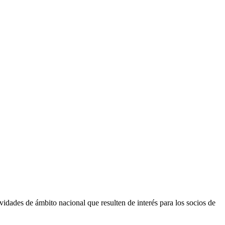
vidades de ámbito nacional que resulten de interés para los socios de