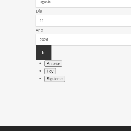
Día
Año
Anterior
Hoy
Siguiente