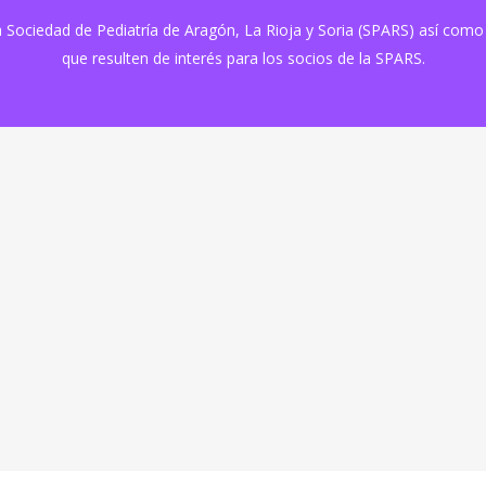
 la Sociedad de Pediatría de Aragón, La Rioja y Soria (SPARS) así com
que resulten de interés para los socios de la SPARS.