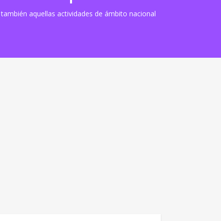
o también aquellas actividades de ámbito nacional