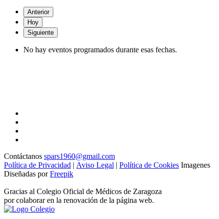
Anterior
Hoy
Siguiente
No hay eventos programados durante esas fechas.
Contáctanos
spars1960@gmail.com
Política de Privacidad
|
Aviso Legal
|
Política de Cookies
Imagenes
Diseñadas por
Freepik
Gracias al Colegio Oficial de Médicos de Zaragoza
por colaborar en la renovación de la página web.