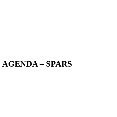
AGENDA – SPARS