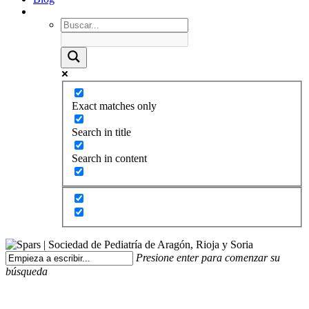
Exact matches only
Search in title
Search in content
Presione enter para comenzar su
búsqueda