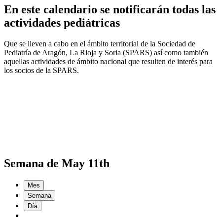
En este calendario se notificarán todas las
actividades pediátricas
Que se lleven a cabo en el ámbito territorial de la Sociedad de
Pediatría de Aragón, La Rioja y Soria (SPARS) así como también
aquellas actividades de ámbito nacional que resulten de interés para
los socios de la SPARS.
Semana de May 11th
Mes
Semana
Día