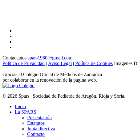
Contáctanos
spars1960@gmail.com
Política de Privacidad
|
Aviso Legal
|
Política de Cookies
Imagenes Di
Gracias al Colegio Oficial de Médicos de Zaragoza
por colaborar en la renovación de la página web.
© 2026 Spars | Sociedad de Pediatría de Aragón, Rioja y Soria.
Inicio
La SPARS
Presentación
Estatutos
Junta directiva
Contacto