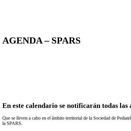
AGENDA – SPARS
En este calendario se notificarán todas las 
Que se lleven a cabo en el ámbito territorial de la Sociedad de Pedia
la SPARS.