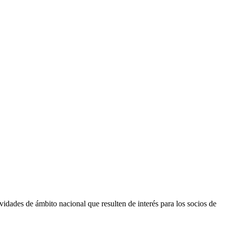
vidades de ámbito nacional que resulten de interés para los socios de