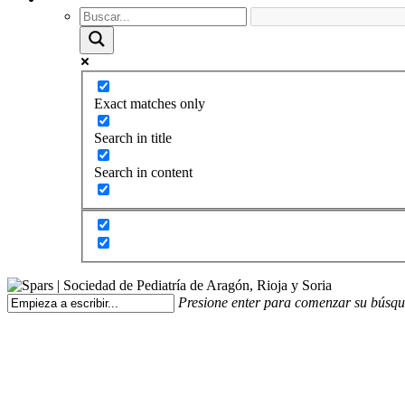
Exact matches only
Search in title
Search in content
Presione enter para comenzar su búsq