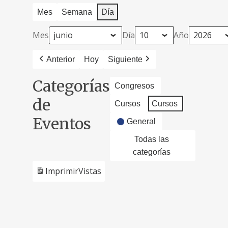
Mes
Semana
Día
Mes
Día
Año
Anterior
Hoy
Siguiente
Categorías
Congresos
de
Cursos
Cursos
Eventos
General
Todas las
categorías
Imprimir
Vistas