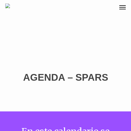
AGENDA – SPARS