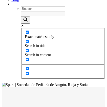
Exact matches only
Search in title
Search in content