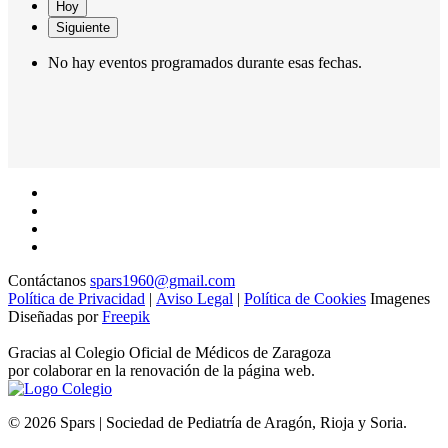
Hoy
Siguiente
No hay eventos programados durante esas fechas.
Contáctanos
spars1960@gmail.com
Política de Privacidad
|
Aviso Legal
|
Política de Cookies
Imagenes
Diseñadas por
Freepik
Gracias al Colegio Oficial de Médicos de Zaragoza
por colaborar en la renovación de la página web.
© 2026 Spars | Sociedad de Pediatría de Aragón, Rioja y Soria.