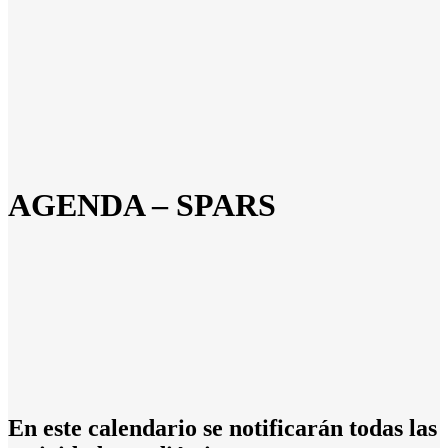
AGENDA – SPARS
En este calendario se notificarán todas las