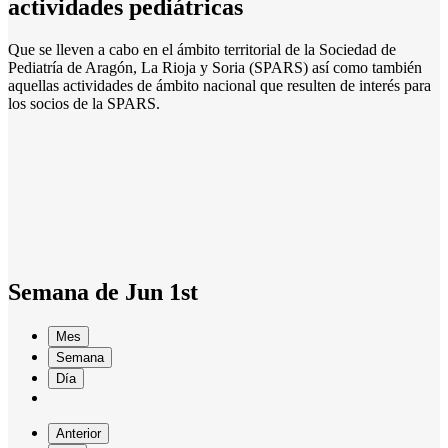
actividades pediátricas
Que se lleven a cabo en el ámbito territorial de la Sociedad de
Pediatría de Aragón, La Rioja y Soria (SPARS) así como también
aquellas actividades de ámbito nacional que resulten de interés para
los socios de la SPARS.
Semana de Jun 1st
Mes
Semana
Día
Anterior