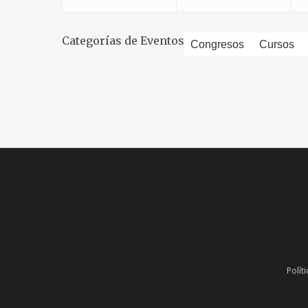
Categorías de Eventos
Congresos
Cursos
Polít