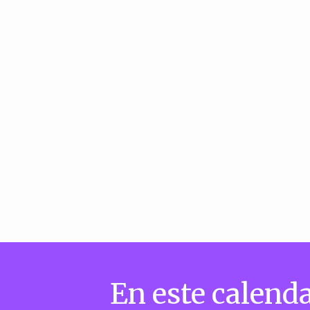
En este calenda