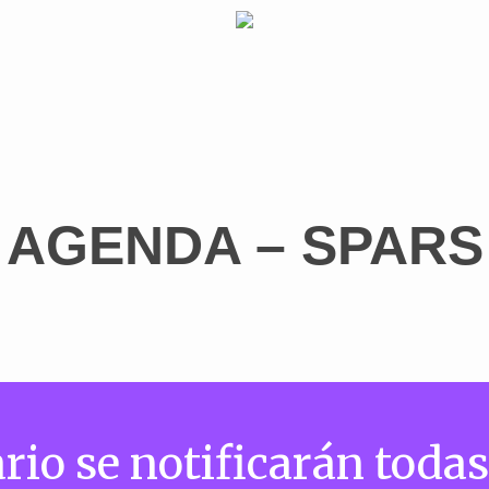
AGENDA – SPARS
rio se notificarán todas