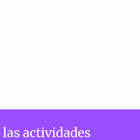
 las actividades