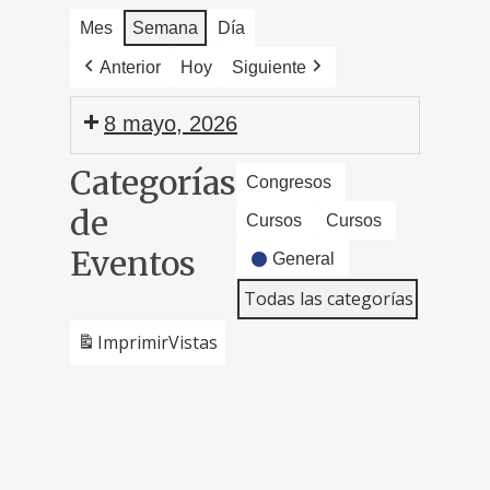
Mes
Semana
Día
Anterior
Hoy
Siguiente
8 mayo, 2026
Categorías
Congresos
de
Cursos
Cursos
Eventos
General
Todas las categorías
Imprimir
Vistas