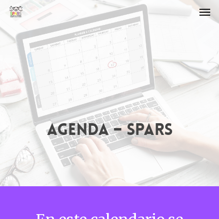
AGENDA – SPARS