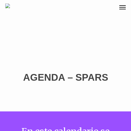
AGENDA – SPARS