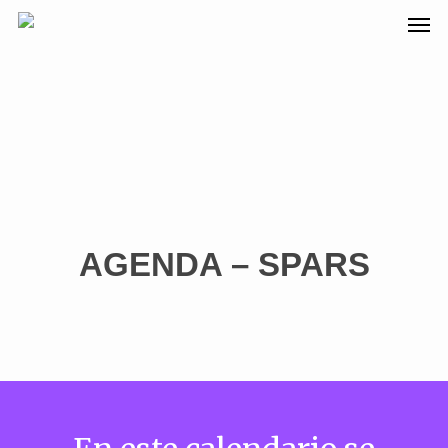
AGENDA – SPARS