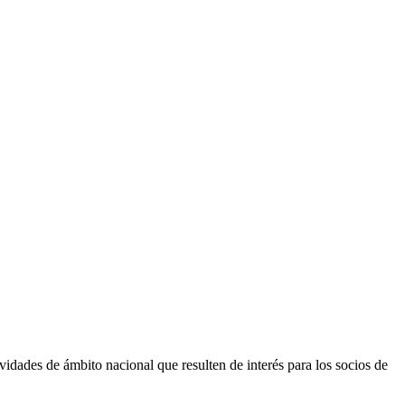
vidades de ámbito nacional que resulten de interés para los socios de