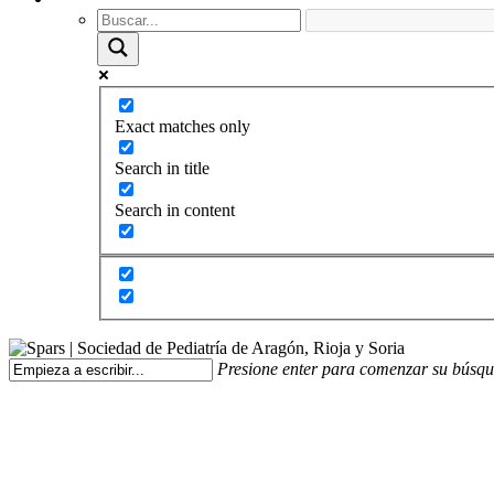
Exact matches only
Search in title
Search in content
Presione enter para comenzar su búsq