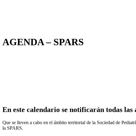
AGENDA – SPARS
En este calendario se notificarán todas las 
Que se lleven a cabo en el ámbito territorial de la Sociedad de Pedia
la SPARS.