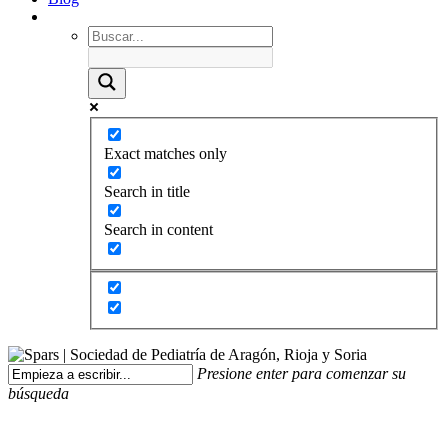
Exact matches only
Search in title
Search in content
Presione enter para comenzar su
búsqueda