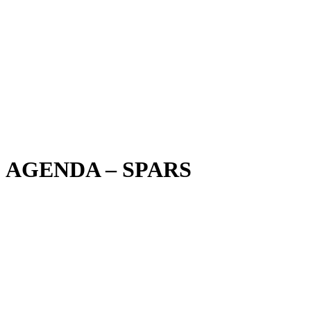
AGENDA – SPARS