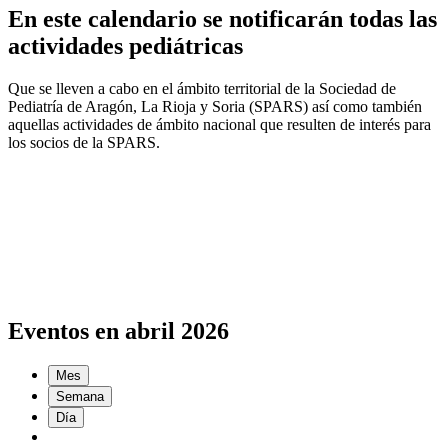
En este calendario se notificarán todas las
actividades pediátricas
Que se lleven a cabo en el ámbito territorial de la Sociedad de
Pediatría de Aragón, La Rioja y Soria (SPARS) así como también
aquellas actividades de ámbito nacional que resulten de interés para
los socios de la SPARS.
Eventos en abril 2026
Mes
Semana
Día