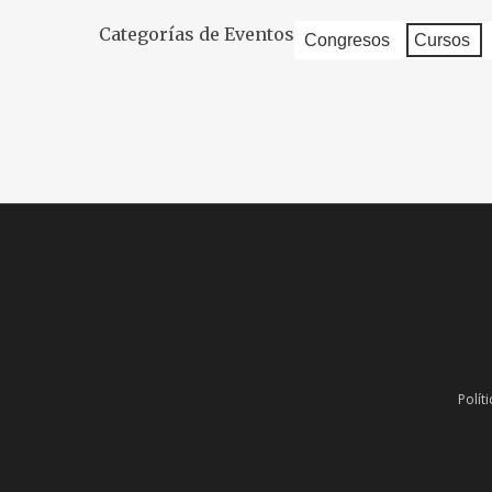
Categorías de Eventos
Congresos
Cursos
Polít