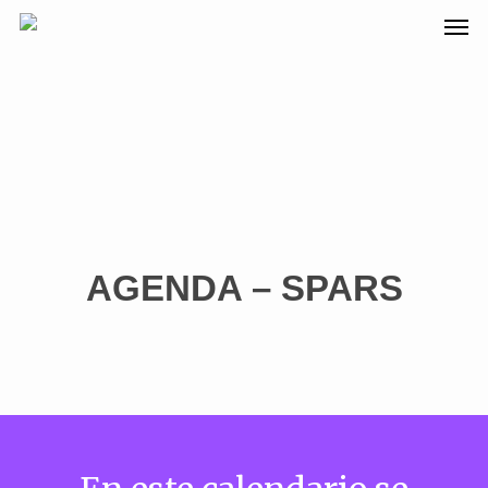
AGENDA – SPARS