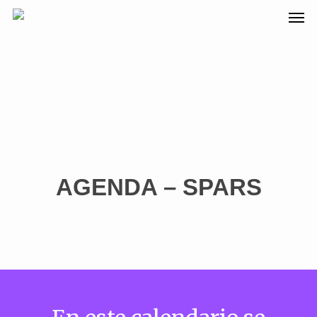
AGENDA – SPARS