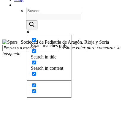
Exact matches only
Presione enter para comenzar su
búsqueda
Search in title
Search in content