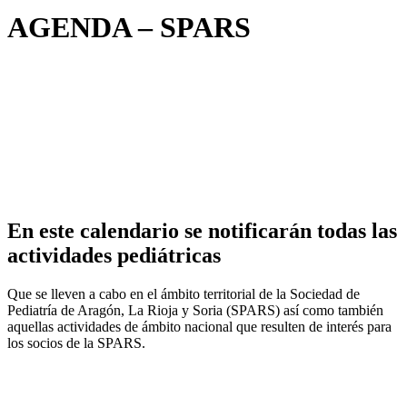
AGENDA – SPARS
En este calendario se notificarán todas las
actividades pediátricas
Que se lleven a cabo en el ámbito territorial de la Sociedad de
Pediatría de Aragón, La Rioja y Soria (SPARS) así como también
aquellas actividades de ámbito nacional que resulten de interés para
los socios de la SPARS.