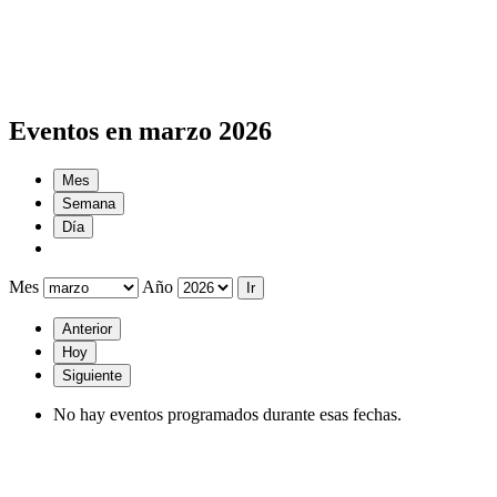
Eventos en marzo 2026
Mes
Semana
Día
Mes
Año
Anterior
Hoy
Siguiente
No hay eventos programados durante esas fechas.