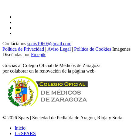
Contáctanos
spars1960@gmail.com
Política de Privacidad
|
Aviso Legal
|
Política de Cookies
Imagenes
Diseñadas por
Freepik
Gracias al Colegio Oficial de Médicos de Zaragoza
por colaborar en la renovación de la página web.
© 2026 Spars | Sociedad de Pediatría de Aragón, Rioja y Soria.
Inicio
La SPARS